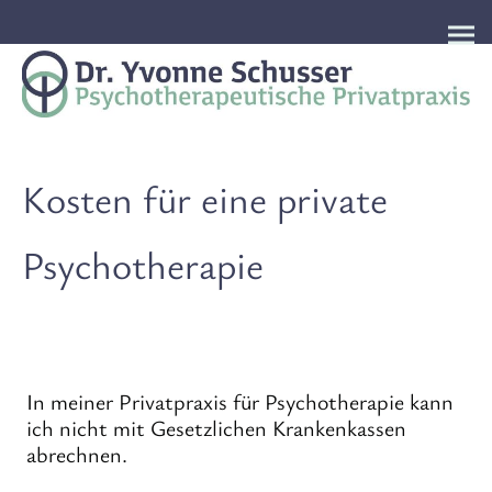
Kosten für eine private
Psychotherapie
In meiner Privatpraxis für Psychotherapie kann
ich nicht mit Gesetzlichen Krankenkassen
abrechnen.