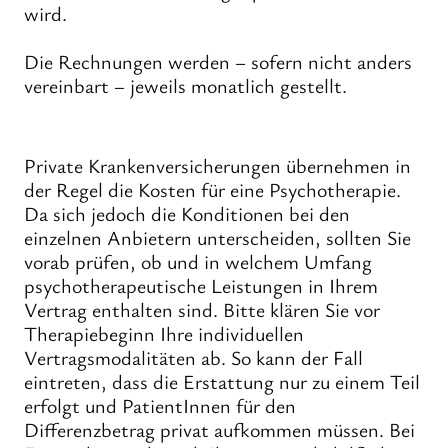
wird.
Die Rechnungen werden – sofern nicht anders
vereinbart – jeweils monatlich gestellt.
Private Krankenversicherungen übernehmen in
der Regel die Kosten für eine Psychotherapie.
Da sich jedoch die Konditionen bei den
einzelnen Anbietern unterscheiden, sollten Sie
vorab prüfen, ob und in welchem Umfang
psychotherapeutische Leistungen in Ihrem
Vertrag enthalten sind. Bitte klären Sie vor
Therapiebeginn Ihre individuellen
Vertragsmodalitäten ab. So kann der Fall
eintreten, dass die Erstattung nur zu einem Teil
erfolgt und PatientInnen für den
Differenzbetrag privat aufkommen müssen. Bei