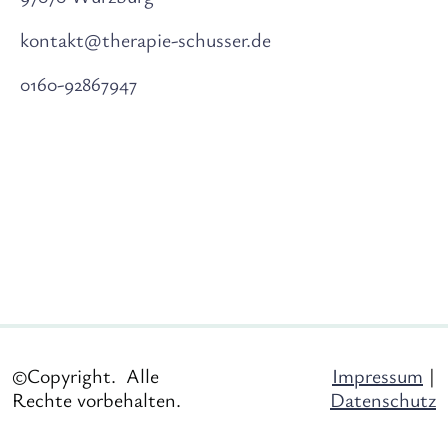
kontakt@therapie-schusser.de
0160-92867947
©Copyright. Alle
Impressum
|
Rechte vorbehalten.
Datenschutz