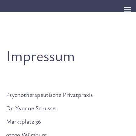
Impressum
Psychotherapeutische Privatpraxis
Dr. Yvonne Schusser
Marktplatz 36
97070 Würzburg